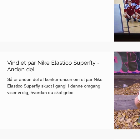
Vind et par Nike Elastico Superfly -
Anden del
Så er anden del af konkurrencen om et par Nike
Elastico Superfly skudt i gang! I denne omgang
viser vi dig, hvordan du skal gribe...