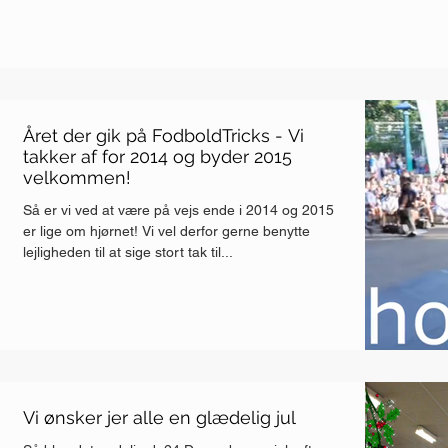
Året der gik på FodboldTricks - Vi
takker af for 2014 og byder 2015
velkommen!
Så er vi ved at være på vejs ende i 2014 og 2015
er lige om hjørnet! Vi vel derfor gerne benytte
lejligheden til at sige stort tak til...
Vi ønsker jer alle en glædelig jul