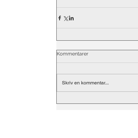
Kommentarer
Skriv en kommentar...