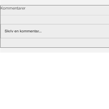
Kommentarer
Skriv en kommentar...