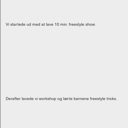
Vi startede ud med at lave 10 min. freestyle show. 
Derefter lavede vi workshop og lærte børnene freestyle tricks.