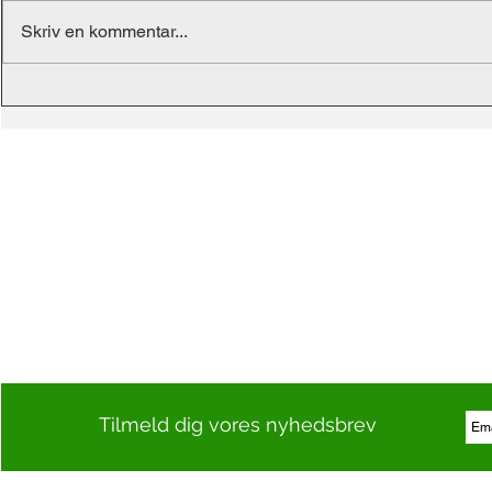
Skriv en kommentar...
Tilmeld dig vores nyhedsbrev