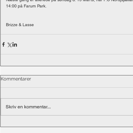
14:00 på Farum Park.
Brizze & Lasse
Kommentarer
Skriv en kommentar...