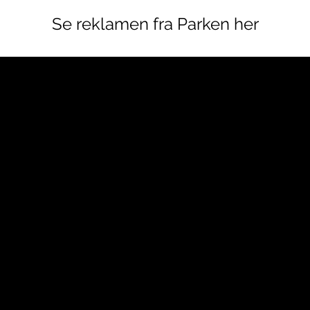
Se reklamen fra Parken her