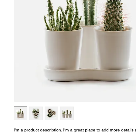
I'm a product description. I'm a great place to add more details 