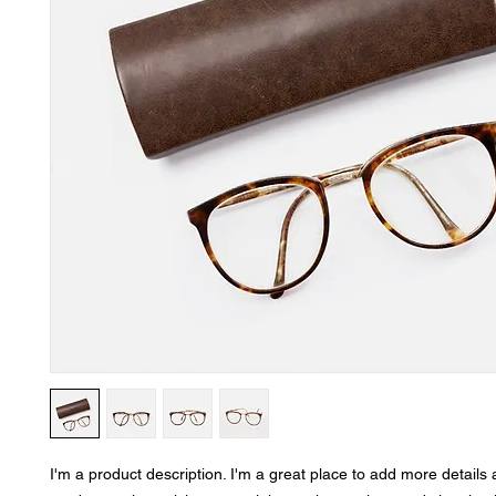
I'm a product description. I'm a great place to add more details 